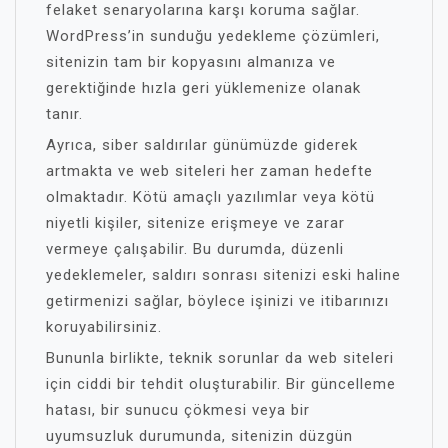
felaket senaryolarına karşı koruma sağlar.
WordPress’in sunduğu yedekleme çözümleri,
sitenizin tam bir kopyasını almanıza ve
gerektiğinde hızla geri yüklemenize olanak
tanır.
Ayrıca, siber saldırılar günümüzde giderek
artmakta ve web siteleri her zaman hedefte
olmaktadır. Kötü amaçlı yazılımlar veya kötü
niyetli kişiler, sitenize erişmeye ve zarar
vermeye çalışabilir. Bu durumda, düzenli
yedeklemeler, saldırı sonrası sitenizi eski haline
getirmenizi sağlar, böylece işinizi ve itibarınızı
koruyabilirsiniz.
Bununla birlikte, teknik sorunlar da web siteleri
için ciddi bir tehdit oluşturabilir. Bir güncelleme
hatası, bir sunucu çökmesi veya bir
uyumsuzluk durumunda, sitenizin düzgün