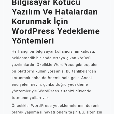
Bilgisayar Kötücü
Yazılım Ve Hatalardan
Korunmak İçin
WordPress Yedekleme
Yöntemleri
Herhangi bir bilgisayar kullanıcısının kabusu,
beklenmedik bir anda ortaya çıkan kötücül
yazılımlardır. Özellikle WordPress gibi popüler
bir platform kullanıyorsanız, bu tehlikelerden
korunmak daha da önemli hale gelir. Ancak
endişelenmeyin, çünkü doğru yedekleme
yöntemleriyle WordPress sitenizi güvende
tutmanın yolları var.
Öncelikle, WordPress yedeklemelerinin düzenli
olarak yapılması hayati önem taşır. Bu, sitenizin