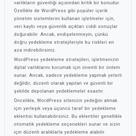
varlıkların güvenliği açısından kritik bir konudur.
Özellikle de WordPress gibi popüler içerik
yönetim sistemlerini kullanan işletmeler için,
veri kaybı veya güvenlik açıkları ciddi sonuçlar
doğurabilir. Ancak, endişelenmeyin, çünkü
doğru yedekleme stratejileriyle bu riskleri en
aza indirebilirsiniz.
WordPress yedekleme stratejileri, işletmenizin
dijital varlıklarını korumak için önemli bir önlem
sunar. Ancak, sadece yedekleme yapmak yeterli
değildir; düzenli olarak yapılan ve güvenli bir
şekilde depolanan yedeklemeler esastır.
Öncelikle, WordPress sitenizin yedeğini almak
için yerleşik veya üçüncü taraf bir yedekleme
eklentisi kullanabilirsiniz. Bu eklentiler genellikle
otomatik yedekleme seçenekleri sunar ve sizin
için düzenli aralıklarla yedekleme alabilir.