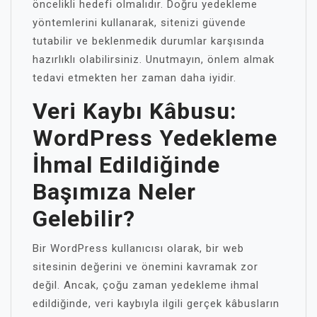
öncelikli hedefi olmalıdır. Doğru yedekleme
yöntemlerini kullanarak, sitenizi güvende
tutabilir ve beklenmedik durumlar karşısında
hazırlıklı olabilirsiniz. Unutmayın, önlem almak
tedavi etmekten her zaman daha iyidir.
Veri Kaybı Kâbusu:
WordPress Yedekleme
İhmal Edildiğinde
Başımıza Neler
Gelebilir?
Bir WordPress kullanıcısı olarak, bir web
sitesinin değerini ve önemini kavramak zor
değil. Ancak, çoğu zaman yedekleme ihmal
edildiğinde, veri kaybıyla ilgili gerçek kâbusların