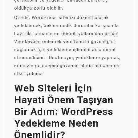
gerekebilir ve yedekler olmadan bu süreç
oldukça zorlu olabilir.
Özetle, WordPress sitenizi düzenli olarak
yedeklemek, beklenmedik durumlar karşısında
hazırlıklı olmanın en önemli yollarından biridir.
Veri kaybını önlemek ve sitenizin güvenliğini
sağlamak için yedekleme işlemini asla ihmal
etmemelisiniz. Unutmayın, yedekleme yapmak,
sitenizin geleceğini güvence altına almanın en
etkili yoludur.
Web Siteleri İçin
Hayati Önem Taşıyan
Bir Adım: WordPress
Yedekleme Neden
Önemlidir?