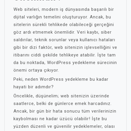
Web siteleri, modern iş dünyasında başarılı bir
dijital varlığın temelini oluşturuyor. Ancak, bu
sitelerin sürekli tehlikede olabileceği gerçeğini
göz ardı etmemek önemlidir. Veri kaybı, siber
saldırılar, teknik sorunlar veya kullanıcı hataları
gibi bir dizi faktör, web sitenizin işlevselliğini ve
itibarını ciddi şekilde tehlikeye atabilir. İşte tam
da bu noktada, WordPress yedekleme sürecinin
önemi ortaya çıkıyor.
Peki, neden WordPress yedekleme bu kadar
hayati bir adımdır?
Öncelikle, düşünelim; web sitenizin üzerinde
saatlerce, belki de günlerce emek harcadınız.
Ancak, bir gün bir hata sonucu tüm verilerinizin
kaybolması ne kadar üzücü olabilir! İşte bu
yüzden düzenli ve güvenilir yedeklemeler, olası