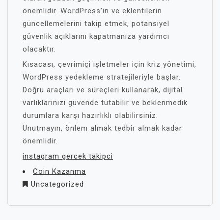
önemlidir. WordPress’in ve eklentilerin
güncellemelerini takip etmek, potansiyel
güvenlik açıklarını kapatmanıza yardımcı
olacaktır.
Kısacası, çevrimiçi işletmeler için kriz yönetimi,
WordPress yedekleme stratejileriyle başlar.
Doğru araçları ve süreçleri kullanarak, dijital
varlıklarınızı güvende tutabilir ve beklenmedik
durumlara karşı hazırlıklı olabilirsiniz.
Unutmayın, önlem almak tedbir almak kadar
önemlidir.
instagram gercek takipci
Coin Kazanma
Uncategorized