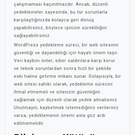
çalışmaması kaçınılmazdır. Ancak, düzenli
yedeklemeler sayesinde, bu tür sorunlarla
karşılaştığınızda kolayca geri dönüş
yapabilirsiniz, böylece işinizin sürekliliğini
sağlayabilirsiniz.
WordPress yedekleme süreci, bir web sitesinin
güvenliği ve dayanıklılığı için hayati önem taşır.
Veri kaybını önler, siber saldırılara karşı korur
ve teknik sorunlardan sonra hızlı bir şekilde
eski haline getirme imkanı sunar. Dolayısıyla, bir
web sitesi sahibi olarak, yedekleme sürecini
ihmal etmemeli ve sitenizin güvenliğini
sağlamak için düzenli olarak yedek almalısınız.
Unutmayın, kaybetmek istemediğiniz verileriniz
varsa, yedeklemenin önemi asla göz ardı
edilmemelidir.