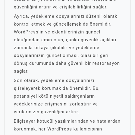
güvenliğini artırır ve erişilebilirliğini sağlar.
Ayrıca, yedekleme dosyalarınızı düzenli olarak
kontrol etmek ve güncellemek de önemlidir.
WordPress’in ve eklentilerinizin güncel
olduğundan emin olun, çünkü güvenlik açıkları
zamanla ortaya çıkabilir ve yedekleme
dosyalarınızın güncel olması, olası bir geri
dönüş durumunda daha güvenli bir restorasyon
sağlar.
Son olarak, yedekleme dosyalarınızı
şifreleyerek korumak da önemlidir. Bu,
potansiyel kötü niyetli saldırganların
yedeklerinize erişmesini zorlaştırır ve
verilerinizin güvenliğini artırır.
Bilgisayar kötücül yazılımlarından ve hatalardan
korunmak, her WordPress kullanıcısının