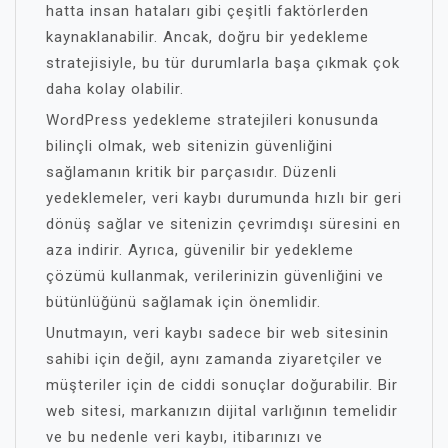
hatta insan hataları gibi çeşitli faktörlerden
kaynaklanabilir. Ancak, doğru bir yedekleme
stratejisiyle, bu tür durumlarla başa çıkmak çok
daha kolay olabilir.
WordPress yedekleme stratejileri konusunda
bilinçli olmak, web sitenizin güvenliğini
sağlamanın kritik bir parçasıdır. Düzenli
yedeklemeler, veri kaybı durumunda hızlı bir geri
dönüş sağlar ve sitenizin çevrimdışı süresini en
aza indirir. Ayrıca, güvenilir bir yedekleme
çözümü kullanmak, verilerinizin güvenliğini ve
bütünlüğünü sağlamak için önemlidir.
Unutmayın, veri kaybı sadece bir web sitesinin
sahibi için değil, aynı zamanda ziyaretçiler ve
müşteriler için de ciddi sonuçlar doğurabilir. Bir
web sitesi, markanızın dijital varlığının temelidir
ve bu nedenle veri kaybı, itibarınızı ve