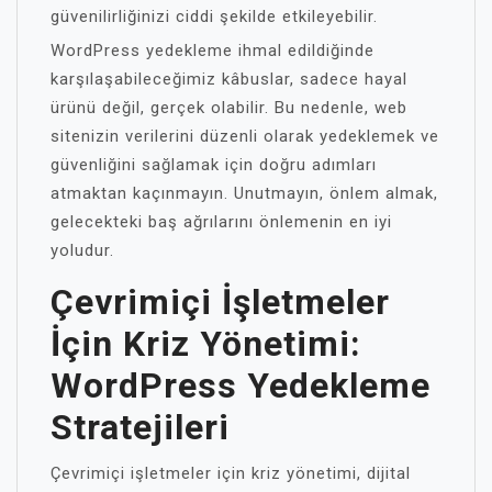
güvenilirliğinizi ciddi şekilde etkileyebilir.
WordPress yedekleme ihmal edildiğinde
karşılaşabileceğimiz kâbuslar, sadece hayal
ürünü değil, gerçek olabilir. Bu nedenle, web
sitenizin verilerini düzenli olarak yedeklemek ve
güvenliğini sağlamak için doğru adımları
atmaktan kaçınmayın. Unutmayın, önlem almak,
gelecekteki baş ağrılarını önlemenin en iyi
yoludur.
Çevrimiçi İşletmeler
İçin Kriz Yönetimi:
WordPress Yedekleme
Stratejileri
Çevrimiçi işletmeler için kriz yönetimi, dijital