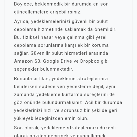
Böylece, beklenmedik bir durumda en son
güncellemelere erişebilirsiniz.
Ayrıca, yedeklemelerinizi güvenli bir bulut
depolama hizmetinde saklamak da önemlidir.
Bu, fiziksel hasar veya çalınma gibi yerel
depolama sorunlarına karşı ek bir koruma
sağlar. Güvenilir bulut hizmetleri arasında
Amazon S3, Google Drive ve Dropbox gibi
seçenekler bulunmaktadır.
Bununla birlikte, yedekleme stratejilerinizi
belirlerken sadece veri yedekleme değil, aynı
zamanda yedekleme kurtarma süreçlerini de
göz önünde bulundurmalısınız. Acil bir durumda
yedeklerinizi hızlı ve sorunsuz bir şekilde geri
yükleyebileceğinizden emin olun.
Son olarak, yedekleme stratejilerinizi düzenli
olarak gözden geçirmek ve güncellemek