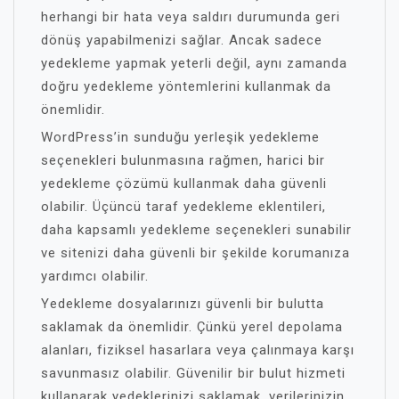
herhangi bir hata veya saldırı durumunda geri
dönüş yapabilmenizi sağlar. Ancak sadece
yedekleme yapmak yeterli değil, aynı zamanda
doğru yedekleme yöntemlerini kullanmak da
önemlidir.
WordPress’in sunduğu yerleşik yedekleme
seçenekleri bulunmasına rağmen, harici bir
yedekleme çözümü kullanmak daha güvenli
olabilir. Üçüncü taraf yedekleme eklentileri,
daha kapsamlı yedekleme seçenekleri sunabilir
ve sitenizi daha güvenli bir şekilde korumanıza
yardımcı olabilir.
Yedekleme dosyalarınızı güvenli bir bulutta
saklamak da önemlidir. Çünkü yerel depolama
alanları, fiziksel hasarlara veya çalınmaya karşı
savunmasız olabilir. Güvenilir bir bulut hizmeti
kullanarak yedeklerinizi saklamak, verilerinizin