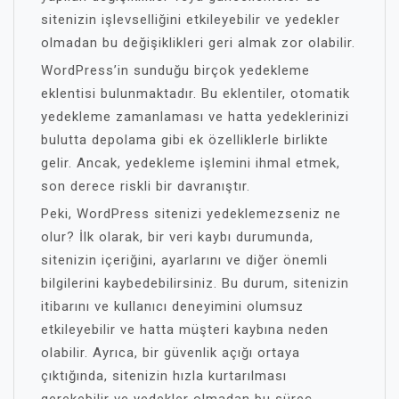
sitenizin işlevselliğini etkileyebilir ve yedekler
olmadan bu değişiklikleri geri almak zor olabilir.
WordPress’in sunduğu birçok yedekleme
eklentisi bulunmaktadır. Bu eklentiler, otomatik
yedekleme zamanlaması ve hatta yedeklerinizi
bulutta depolama gibi ek özelliklerle birlikte
gelir. Ancak, yedekleme işlemini ihmal etmek,
son derece riskli bir davranıştır.
Peki, WordPress sitenizi yedeklemezseniz ne
olur? İlk olarak, bir veri kaybı durumunda,
sitenizin içeriğini, ayarlarını ve diğer önemli
bilgilerini kaybedebilirsiniz. Bu durum, sitenizin
itibarını ve kullanıcı deneyimini olumsuz
etkileyebilir ve hatta müşteri kaybına neden
olabilir. Ayrıca, bir güvenlik açığı ortaya
çıktığında, sitenizin hızla kurtarılması