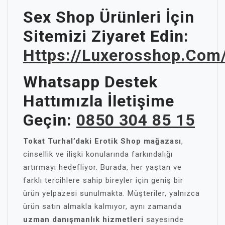
Sex Shop Ürünleri İçin
Sitemizi Ziyaret Edin:
Https://luxerosshop.com
Whatsapp Destek
Hattımızla İletişime
Geçin:
0850 304 85 15
Tokat Turhal’daki Erotik Shop mağazası
,
cinsellik ve ilişki konularında farkındalığı
artırmayı hedefliyor. Burada, her yaştan ve
farklı tercihlere sahip bireyler için geniş bir
ürün yelpazesi sunulmakta. Müşteriler, yalnızca
ürün satın almakla kalmıyor, aynı zamanda
uzman danışmanlık hizmetleri
sayesinde