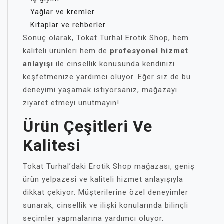
Yağlar ve kremler
Kitaplar ve rehberler
Sonuç olarak, Tokat Turhal Erotik Shop, hem
kaliteli ürünleri hem de
profesyonel hizmet
anlayışı
ile cinsellik konusunda kendinizi
keşfetmenize yardımcı oluyor. Eğer siz de bu
deneyimi yaşamak istiyorsanız, mağazayı
ziyaret etmeyi unutmayın!
Ürün Çeşitleri Ve
Kalitesi
Tokat Turhal’daki Erotik Shop mağazası, geniş
ürün yelpazesi ve kaliteli hizmet anlayışıyla
dikkat çekiyor. Müşterilerine özel deneyimler
sunarak, cinsellik ve ilişki konularında bilinçli
seçimler yapmalarına yardımcı oluyor.