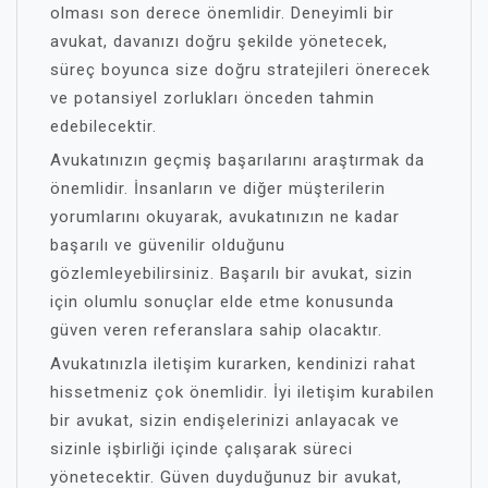
olması son derece önemlidir. Deneyimli bir
avukat, davanızı doğru şekilde yönetecek,
süreç boyunca size doğru stratejileri önerecek
ve potansiyel zorlukları önceden tahmin
edebilecektir.
Avukatınızın geçmiş başarılarını araştırmak da
önemlidir. İnsanların ve diğer müşterilerin
yorumlarını okuyarak, avukatınızın ne kadar
başarılı ve güvenilir olduğunu
gözlemleyebilirsiniz. Başarılı bir avukat, sizin
için olumlu sonuçlar elde etme konusunda
güven veren referanslara sahip olacaktır.
Avukatınızla iletişim kurarken, kendinizi rahat
hissetmeniz çok önemlidir. İyi iletişim kurabilen
bir avukat, sizin endişelerinizi anlayacak ve
sizinle işbirliği içinde çalışarak süreci
yönetecektir. Güven duyduğunuz bir avukat,