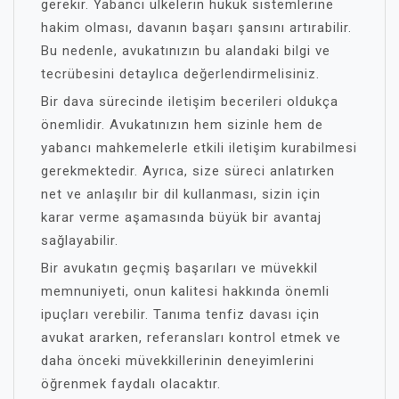
gerekir. Yabancı ülkelerin hukuk sistemlerine
hakim olması, davanın başarı şansını artırabilir.
Bu nedenle, avukatınızın bu alandaki bilgi ve
tecrübesini detaylıca değerlendirmelisiniz.
Bir dava sürecinde iletişim becerileri oldukça
önemlidir. Avukatınızın hem sizinle hem de
yabancı mahkemelerle etkili iletişim kurabilmesi
gerekmektedir. Ayrıca, size süreci anlatırken
net ve anlaşılır bir dil kullanması, sizin için
karar verme aşamasında büyük bir avantaj
sağlayabilir.
Bir avukatın geçmiş başarıları ve müvekkil
memnuniyeti, onun kalitesi hakkında önemli
ipuçları verebilir. Tanıma tenfiz davası için
avukat ararken, referansları kontrol etmek ve
daha önceki müvekkillerinin deneyimlerini
öğrenmek faydalı olacaktır.