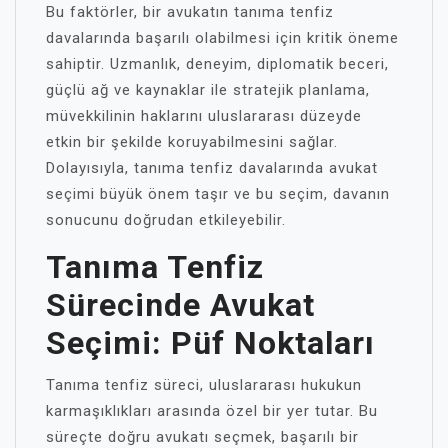
Bu faktörler, bir avukatın tanıma tenfiz
davalarında başarılı olabilmesi için kritik öneme
sahiptir. Uzmanlık, deneyim, diplomatik beceri,
güçlü ağ ve kaynaklar ile stratejik planlama,
müvekkilinin haklarını uluslararası düzeyde
etkin bir şekilde koruyabilmesini sağlar.
Dolayısıyla, tanıma tenfiz davalarında avukat
seçimi büyük önem taşır ve bu seçim, davanın
sonucunu doğrudan etkileyebilir.
Tanıma Tenfiz
Sürecinde Avukat
Seçimi: Püf Noktaları
Tanıma tenfiz süreci, uluslararası hukukun
karmaşıklıkları arasında özel bir yer tutar. Bu
süreçte doğru avukatı seçmek, başarılı bir