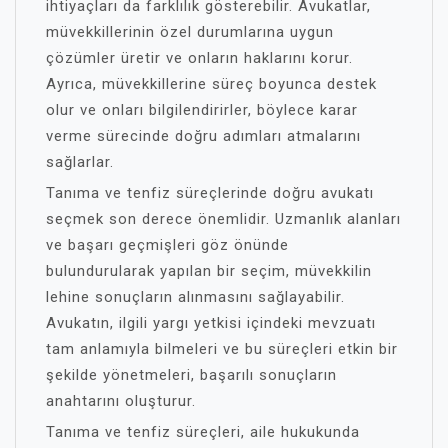
ihtiyaçları da farklılık gösterebilir. Avukatlar,
müvekkillerinin özel durumlarına uygun
çözümler üretir ve onların haklarını korur.
Ayrıca, müvekkillerine süreç boyunca destek
olur ve onları bilgilendirirler, böylece karar
verme sürecinde doğru adımları atmalarını
sağlarlar.
Tanıma ve tenfiz süreçlerinde doğru avukatı
seçmek son derece önemlidir. Uzmanlık alanları
ve başarı geçmişleri göz önünde
bulundurularak yapılan bir seçim, müvekkilin
lehine sonuçların alınmasını sağlayabilir.
Avukatın, ilgili yargı yetkisi içindeki mevzuatı
tam anlamıyla bilmeleri ve bu süreçleri etkin bir
şekilde yönetmeleri, başarılı sonuçların
anahtarını oluşturur.
Tanıma ve tenfiz süreçleri, aile hukukunda