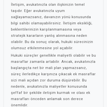
İletişim, avukatınızla olan ilişkinizin temel
taşıdır. Eğer avukatınızla uyum
sağlayamazsanız, davanızın yönü konusunda
bilgi sahibi olamayabilirsiniz. İletişim eksikliği,
beklentilerinizin karşılanmamasına veya
stratejik kararların yanlış alınmasına neden
olabilir. Bu da sonuç olarak, hukuki sürecinizin
olumsuz etkilenmesine yol açabilir.
Hukuki süreçler genellikle maliyetli olabilir ve bu
masraflar zamanla artabilir. Ancak, avukatınızla
başlangıçta net bir mali plan yapmazsanız,
süreç ilerledikçe karşınıza çıkacak ek masraflar
sizi mali açıdan zor duruma düşürebilir. Bu
nedenle, avukatınızla maliyetler konusunda
şeffaf bir şekilde iletişim kurmak ve olası ek
masrafları önceden anlamak son derece
önemlidir.