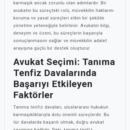
karmaşık ancak zorunlu olan adımlardır. Bir
avukatın bu süreçteki rolü, müvekkilin haklarını
koruma ve yasal süreçleri etkin bir şekilde
yönetme yeteneğiyle belirlenir. Avukatın bilgi,
deneyim ve özeni, bu süreçlerin başarıyla
sonuçlanmasını sağlar ve müvekkilin adalet
arayışına güçlü bir destek oluşturur.
Avukat Seçimi: Tanıma
Tenfiz Davalarında
Başarıyı Etkileyen
Faktörler
Tanıma tenfiz davaları, uluslararası hukukun
karmaşıklıklarıyla dolu önemli süreçlerdir. Bu
tür davalarda başarılı olmak, doğru avukat
seçimine bağlıdır. Peki, tanıma tenfiz