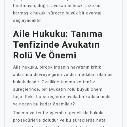
Unutmayın, doğru avukatı bulmak, size bu
karmaşık hukuki süreçte büyük bir avantaj
sağlayacaktır.
Aile Hukuku: Tanıma
Tenfizinde Avukatın
Rolü Ve Önemi
Aile hukuku, birçok insanın hayatının kritik
anlarında devreye giren ve derin etkileri olan bir
hukuk dalıdır. Özellikle tanıma ve tenfiz
süreçlerinde, bir avukatın rolü büyük önem
taşır. Peki, bu süreçlerde avukatın katkısı nedir
ve neden bu kadar önemlidir?
Tanıma ve tenfiz işlemleri genellikle hukuki
prosedürlerle doludur ve bu süreçlerde hata