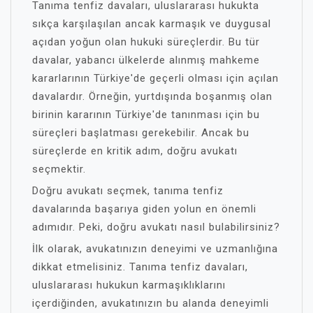
Tanıma tenfiz davaları, uluslararası hukukta
sıkça karşılaşılan ancak karmaşık ve duygusal
açıdan yoğun olan hukuki süreçlerdir. Bu tür
davalar, yabancı ülkelerde alınmış mahkeme
kararlarının Türkiye'de geçerli olması için açılan
davalardır. Örneğin, yurtdışında boşanmış olan
birinin kararının Türkiye'de tanınması için bu
süreçleri başlatması gerekebilir. Ancak bu
süreçlerde en kritik adım, doğru avukatı
seçmektir.
Doğru avukatı seçmek, tanıma tenfiz
davalarında başarıya giden yolun en önemli
adımıdır. Peki, doğru avukatı nasıl bulabilirsiniz?
İlk olarak, avukatınızın deneyimi ve uzmanlığına
dikkat etmelisiniz. Tanıma tenfiz davaları,
uluslararası hukukun karmaşıklıklarını
içerdiğinden, avukatınızın bu alanda deneyimli