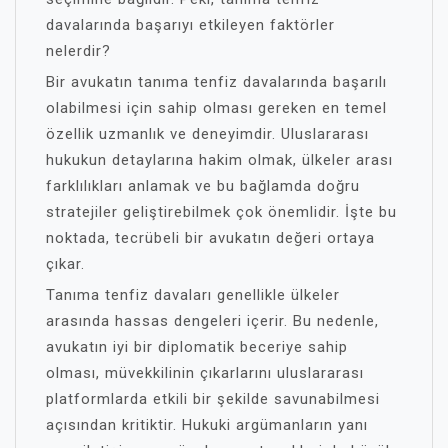
davalarında başarıyı etkileyen faktörler
nelerdir?
Bir avukatın tanıma tenfiz davalarında başarılı
olabilmesi için sahip olması gereken en temel
özellik uzmanlık ve deneyimdir. Uluslararası
hukukun detaylarına hakim olmak, ülkeler arası
farklılıkları anlamak ve bu bağlamda doğru
stratejiler geliştirebilmek çok önemlidir. İşte bu
noktada, tecrübeli bir avukatın değeri ortaya
çıkar.
Tanıma tenfiz davaları genellikle ülkeler
arasında hassas dengeleri içerir. Bu nedenle,
avukatın iyi bir diplomatik beceriye sahip
olması, müvekkilinin çıkarlarını uluslararası
platformlarda etkili bir şekilde savunabilmesi
açısından kritiktir. Hukuki argümanların yanı