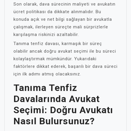
Son olarak, dava sürecinin maliyeti ve avukatın
ücret politikası da dikkate alınmalıdır. Bu
konuda açık ve net bilgi sağlayan bir avukatla
çalışmak, ilerleyen süreçte mali sürprizlerle
karşılaşma riskinizi azaltabilir.
Tanıma tenfiz davası, karmaşık bir süreç
olabilir ancak doğru avukat seçimi ile bu süreci
kolaylaştırmak mümkündür. Yukarıdaki
faktörlere dikkat ederek, başarılı bir dava süreci
için ilk adımı atmış olacaksınız.
Tanıma Tenfiz
Davalarında Avukat
Seçimi: Doğru Avukatı
Nasıl Bulursunuz?