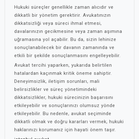
Hukuki süreçler genellikle zaman alıcıdır ve
dikkatli bir yönetim gerektirir. Avukatınızın
dikkatsizliği veya süreci ihmal etmesi,
davalarınızın gecikmesine veya zaman aşımına
uğramasına yol açabilir. Bu da, sizin lehinize
sonuçlanabilecek bir davanın zamanında ve
etkili bir şekilde sonuçlanmasını engelleyebilir.
Avukat tercihi yaparken, yukarıda belirtilen
hatalardan kaçınmak kritik öneme sahiptir.
Deneyimsizlik, iletişim sorunları, mali
belirsizlikler ve süreç yönetimindeki
dikkatsizlikler, hukuki sürecinizin başarısını
etkileyebilir ve sonuçlarınızı olumsuz yönde
etkileyebilir. Bu nedenle, avukat seçiminde
dikkatli olmak ve doğru kararları vermek, hukuki
haklarınızı korumanız için hayati önem taşır.