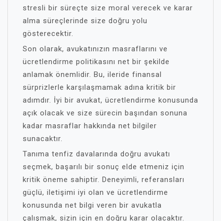
stresli bir süreçte size moral verecek ve karar
alma süreçlerinde size doğru yolu
gösterecektir.
Son olarak, avukatınızın masraflarını ve
ücretlendirme politikasını net bir şekilde
anlamak önemlidir. Bu, ileride finansal
sürprizlerle karşılaşmamak adına kritik bir
adımdır. İyi bir avukat, ücretlendirme konusunda
açık olacak ve size sürecin başından sonuna
kadar masraflar hakkında net bilgiler
sunacaktır.
Tanıma tenfiz davalarında doğru avukatı
seçmek, başarılı bir sonuç elde etmeniz için
kritik öneme sahiptir. Deneyimli, referansları
güçlü, iletişimi iyi olan ve ücretlendirme
konusunda net bilgi veren bir avukatla
çalışmak, sizin için en doğru karar olacaktır.