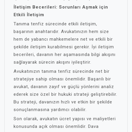
İletişim Becerileri: Sorunları Aşmak için
Etkili İletişim
Tanıma tenfiz sürecinde etkili iletişim,
başarının anahtarıdır. Avukatınızın hem size
hem de yabancı mahkemelere net ve etkili bir
şekilde iletişim kurabilmesi gerekir. İyi iletişim
becerileri, davanın her aşamasında bilgi akışını
sağlayarak sürecin akışını iyileştirir.
Avukatınızın tanıma tenfiz sürecinde net bir
stratejiye sahip olması önemlidir. Başarılı bir
avukat, davanın zayıf ve güçlü yönlerini analiz
ederek size özel bir hukuki strateji geliştirebilir.
Bu strateji, davanızın hızlı ve etkin bir şekilde
sonuçlanmasına yardımcı olabilir.
Son olarak, avukatın ücret yapısı ve maliyetleri
konusunda açık olması önemlidir. Dava