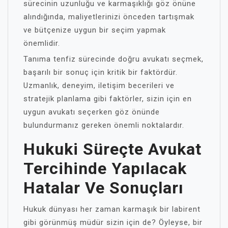
sürecinin uzunluğu ve karmaşıklığı göz önüne
alındığında, maliyetlerinizi önceden tartışmak
ve bütçenize uygun bir seçim yapmak
önemlidir.
Tanıma tenfiz sürecinde doğru avukatı seçmek,
başarılı bir sonuç için kritik bir faktördür.
Uzmanlık, deneyim, iletişim becerileri ve
stratejik planlama gibi faktörler, sizin için en
uygun avukatı seçerken göz önünde
bulundurmanız gereken önemli noktalardır.
Hukuki Süreçte Avukat
Tercihinde Yapılacak
Hatalar Ve Sonuçları
Hukuk dünyası her zaman karmaşık bir labirent
gibi görünmüş müdür sizin için de? Öyleyse, bir