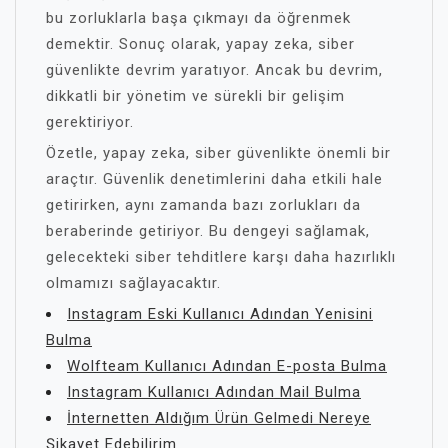
bu zorluklarla başa çıkmayı da öğrenmek
demektir. Sonuç olarak, yapay zeka, siber
güvenlikte devrim yaratıyor. Ancak bu devrim,
dikkatli bir yönetim ve sürekli bir gelişim
gerektiriyor.
Özetle, yapay zeka, siber güvenlikte önemli bir
araçtır. Güvenlik denetimlerini daha etkili hale
getirirken, aynı zamanda bazı zorlukları da
beraberinde getiriyor. Bu dengeyi sağlamak,
gelecekteki siber tehditlere karşı daha hazırlıklı
olmamızı sağlayacaktır.
Instagram Eski Kullanıcı Adından Yenisini
Bulma
Wolfteam Kullanıcı Adından E-posta Bulma
Instagram Kullanıcı Adından Mail Bulma
İnternetten Aldığım Ürün Gelmedi Nereye
Şikayet Edebilirim