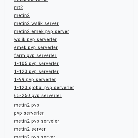
mt2
metin2
metin2 wslik server
metin2 emek pvp server
wslik pvp serverler
emek pvp serverler
farm pvp serverler
1-105 pvp serverler
1-120 pvp serverler
1-99 pvp serverler
1-120 global pvp serverler
65-250 pvp serverler
metin2 pvp
pvp serverler
metin2 pvp serveler
metin2 server
metin2 pvp server