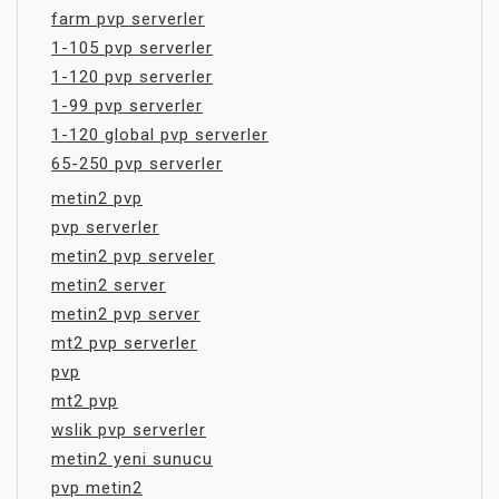
farm pvp serverler
1-105 pvp serverler
1-120 pvp serverler
1-99 pvp serverler
1-120 global pvp serverler
65-250 pvp serverler
metin2 pvp
pvp serverler
metin2 pvp serveler
metin2 server
metin2 pvp server
mt2 pvp serverler
pvp
mt2 pvp
wslik pvp serverler
metin2 yeni sunucu
pvp metin2