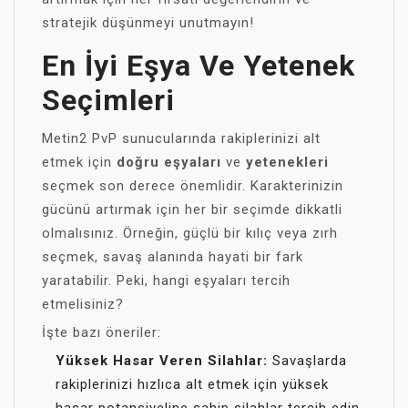
stratejik düşünmeyi unutmayın!
En İyi Eşya Ve Yetenek
Seçimleri
Metin2 PvP sunucularında rakiplerinizi alt
etmek için
doğru eşyaları
ve
yetenekleri
seçmek son derece önemlidir. Karakterinizin
gücünü artırmak için her bir seçimde dikkatli
olmalısınız. Örneğin, güçlü bir kılıç veya zırh
seçmek, savaş alanında hayati bir fark
yaratabilir. Peki, hangi eşyaları tercih
etmelisiniz?
İşte bazı öneriler:
Yüksek Hasar Veren Silahlar:
Savaşlarda
rakiplerinizi hızlıca alt etmek için yüksek