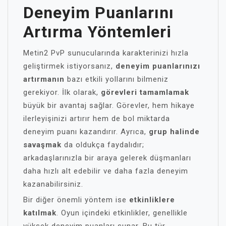
Deneyim Puanlarını
Artırma Yöntemleri
Metin2 PvP sunucularında karakterinizi hızla
geliştirmek istiyorsanız,
deneyim puanlarınızı
artırmanın
bazı etkili yollarını bilmeniz
gerekiyor. İlk olarak,
görevleri tamamlamak
büyük bir avantaj sağlar. Görevler, hem hikaye
ilerleyişinizi artırır hem de bol miktarda
deneyim puanı kazandırır. Ayrıca,
grup halinde
savaşmak
da oldukça faydalıdır;
arkadaşlarınızla bir araya gelerek düşmanları
daha hızlı alt edebilir ve daha fazla deneyim
kazanabilirsiniz.
Bir diğer önemli yöntem ise
etkinliklere
katılmak
. Oyun içindeki etkinlikler, genellikle