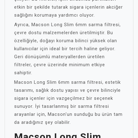
etkin bir şekilde tutarak sigara içenlerin akciğer
sağlığını korumaya yardımcı oluyor.
Ayrıca, Macson Long Slim 6mm sarma filtresi,
çevre dostu malzemelerden üretilmiştir. Bu
özelliğiyle, doğayı koruma bilinci yüksek olan
kullanıcılar için ideal bir tercih haline geliyor.
Geri dönüşümlü materyallerden üretilen
filtreler, çevre üzerinde minimum etkiye
sahiptir.
Macson Long Slim 6mm sarma filtresi, estetik
tasarımı, sağlık dostu yapısı ve çevre bilinciyle
sigara içenler için vazgeçilmez bir seçenek
sunuyor. İyi tasarlanmış bir sarma filtresi
arayanlar için, Macson'un sunduğu bu ürün tam
da aradığınız şey olabilir.
Macson Long Slim