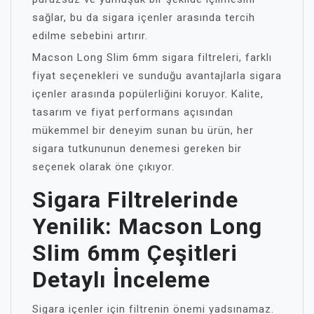
sağlar, bu da sigara içenler arasında tercih
edilme sebebini artırır.
Macson Long Slim 6mm sigara filtreleri, farklı
fiyat seçenekleri ve sunduğu avantajlarla sigara
içenler arasında popülerliğini koruyor. Kalite,
tasarım ve fiyat performans açısından
mükemmel bir deneyim sunan bu ürün, her
sigara tutkununun denemesi gereken bir
seçenek olarak öne çıkıyor.
Sigara Filtrelerinde
Yenilik: Macson Long
Slim 6mm Çeşitleri
Detaylı İnceleme
Sigara içenler için filtrenin önemi yadsınamaz.