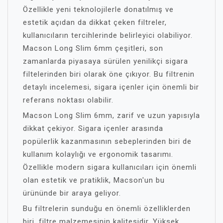
Özellikle yeni teknolojilerle donatılmış ve
estetik açıdan da dikkat çeken filtreler,
kullanıcıların tercihlerinde belirleyici olabiliyor.
Macson Long Slim 6mm çeşitleri, son
zamanlarda piyasaya sürülen yenilikçi sigara
filtelerinden biri olarak öne çıkıyor. Bu filtrenin
detaylı incelemesi, sigara içenler için önemli bir
referans noktası olabilir.
Macson Long Slim 6mm, zarif ve uzun yapısıyla
dikkat çekiyor. Sigara içenler arasında
popülerlik kazanmasının sebeplerinden biri de
kullanım kolaylığı ve ergonomik tasarımı.
Özellikle modern sigara kullanıcıları için önemli
olan estetik ve pratiklik, Macson'un bu
ürününde bir araya geliyor.
Bu filtrelerin sunduğu en önemli özelliklerden
biri, filtre malzemesinin kalitesidir. Yüksek