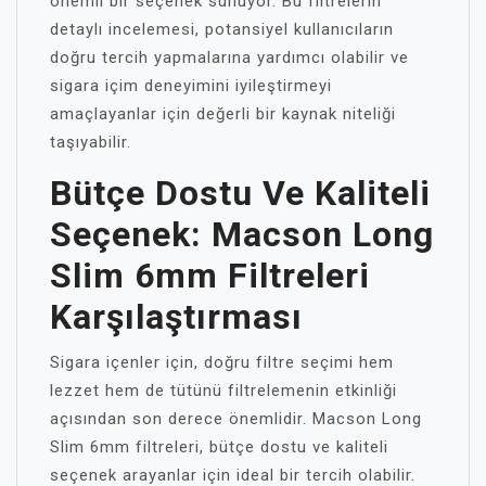
önemli bir seçenek sunuyor. Bu filtrelerin
detaylı incelemesi, potansiyel kullanıcıların
doğru tercih yapmalarına yardımcı olabilir ve
sigara içim deneyimini iyileştirmeyi
amaçlayanlar için değerli bir kaynak niteliği
taşıyabilir.
Bütçe Dostu Ve Kaliteli
Seçenek: Macson Long
Slim 6mm Filtreleri
Karşılaştırması
Sigara içenler için, doğru filtre seçimi hem
lezzet hem de tütünü filtrelemenin etkinliği
açısından son derece önemlidir. Macson Long
Slim 6mm filtreleri, bütçe dostu ve kaliteli
seçenek arayanlar için ideal bir tercih olabilir.