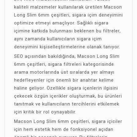
kaliteli malzemeler kullanılarak üretilen Macson
Long Slim 6mm çeşitleri, sigara içim deneyimini
optimize etmeyi amaçlıyor. Sağlıklı sigara
içimine katkıda bulunması beklenen bu filtreler,
aynı zamanda kullanıcıların sigara içim
deneyimini kişiselleştirmelerine olanak tanıyor.
SEO açısından bakıldığında, Macson Long Slim
6mm çeşitleri, sigara filtreleri kategorisinde
arama motorlarında üst sıralarda yer almayı
hedefleyenler için önemli bir anahtar kelime
haline geliyor. Özellikle sigara içenlerin ilgisini
çekecek özgün içerikler oluşturmak, bu ürünleri
tanıtmak ve kullanıcıların tercihlerini etkilemek
için kritik bir rol oynayabilir.
Macson Long Slim 6mm çeşitleri, sigara içiciler
için hem estetik hem de fonksiyonel açıdan