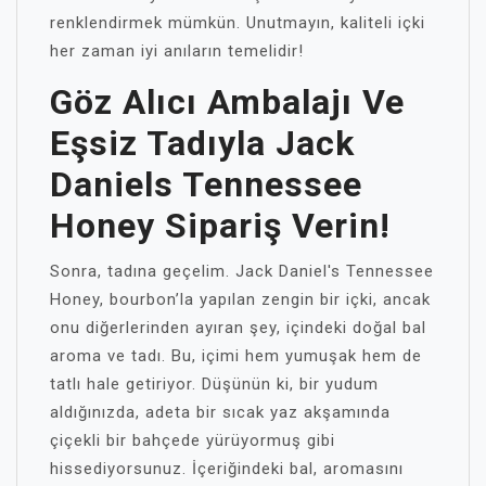
renklendirmek mümkün. Unutmayın, kaliteli içki
her zaman iyi anıların temelidir!
Göz Alıcı Ambalajı Ve
Eşsiz Tadıyla Jack
Daniels Tennessee
Honey Sipariş Verin!
Sonra, tadına geçelim. Jack Daniel's Tennessee
Honey, bourbon’la yapılan zengin bir içki, ancak
onu diğerlerinden ayıran şey, içindeki doğal bal
aroma ve tadı. Bu, içimi hem yumuşak hem de
tatlı hale getiriyor. Düşünün ki, bir yudum
aldığınızda, adeta bir sıcak yaz akşamında
çiçekli bir bahçede yürüyormuş gibi
hissediyorsunuz. İçeriğindeki bal, aromasını