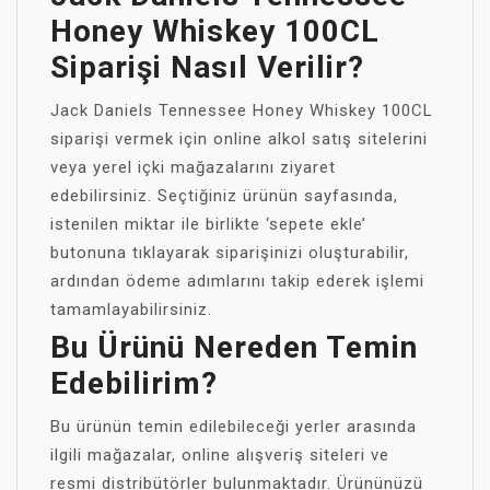
Honey Whiskey 100CL
Siparişi Nasıl Verilir?
Jack Daniels Tennessee Honey Whiskey 100CL
siparişi vermek için online alkol satış sitelerini
veya yerel içki mağazalarını ziyaret
edebilirsiniz. Seçtiğiniz ürünün sayfasında,
istenilen miktar ile birlikte ‘sepete ekle’
butonuna tıklayarak siparişinizi oluşturabilir,
ardından ödeme adımlarını takip ederek işlemi
tamamlayabilirsiniz.
Bu Ürünü Nereden Temin
Edebilirim?
Bu ürünün temin edilebileceği yerler arasında
ilgili mağazalar, online alışveriş siteleri ve
resmi distribütörler bulunmaktadır. Ürününüzü