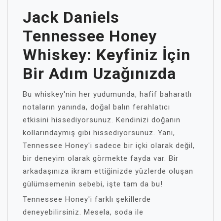
Jack Daniels
Tennessee Honey
Whiskey: Keyfiniz İçin
Bir Adım Uzağınızda
Bu whiskey'nin her yudumunda, hafif baharatlı
notaların yanında, doğal balın ferahlatıcı
etkisini hissediyorsunuz. Kendinizi doğanın
kollarındaymış gibi hissediyorsunuz. Yani,
Tennessee Honey'i sadece bir içki olarak değil,
bir deneyim olarak görmekte fayda var. Bir
arkadaşınıza ikram ettiğinizde yüzlerde oluşan
gülümsemenin sebebi, işte tam da bu!
Tennessee Honey'i farklı şekillerde
deneyebilirsiniz. Mesela, soda ile