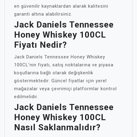
en güvenilir kaynaklardan alarak kalitesini
garanti altına alabilirsiniz.
Jack Daniels Tennessee
Honey Whiskey 100CL
Fiyatı Nedir?
Jack Daniels Tennessee Honey Whiskey
100CL’nin fiyatı, satış noktalarına ve piyasa
koşullarına bağlı olarak değişkenlik
göstermektedir. Güncel fiyatlar için yerel
mağazalar veya çevrimiçi platformlar kontrol
edilmelidir.
Jack Daniels Tennessee
Honey Whiskey 100CL
Nasıl Saklanmalıdır?