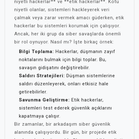
niyetli hackerlar** ve **etik hackerlar**. Kötü
niyetli olanlar, sistemleri hackleyerek veri
çalmak veya zarar vermek amacı güderken, etik
hackerlar bu sistemleri korumak için çalışıyor.
Ancak, her iki grup da siber savaşlarda önemli
bir rol oynuyor. Nasıl mı? İşte birkaç örnek:
Bilgi Toplama:
Hackerlar, düşmanın zayıf
noktalarını bulmak için bilgi toplar. Bu,
savaşın gidişatını değiştirebilir.
Saldırı Stratejileri:
Düşman sistemlerine
saldırı düzenleyerek, onları etkisiz hale
getirebilirler.
Savunma Geliştirme:
Etik hackerlar,
sistemleri test ederek güvenlik açıklarını
kapatmaya çalışır.
Bir zamanlar, bir arkadaşım siber güvenlik
alanında çalışıyordu. Bir gün, bir projede etik