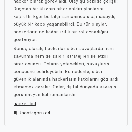
hacker olarak görev aldı. Olay şu şekilde gelişti:
Düşman bir ülkenin siber saldırı planlarını
keşfetti. Eğer bu bilgi zamanında ulaşmasaydı,
büyük bir kaos yaşanabilirdi. Bu tür olaylar,
hackerların ne kadar kritik bir rol oynadığını
gösteriyor.
Sonuç olarak, hackerlar siber savaşlarda hem
savunma hem de saldırı stratejileri ile etkili
birer oyuncu. Onların yetenekleri, savaşların
sonucunu belirleyebilir. Bu nedenle, siber
güvenlik alanında hackerların katkılarını göz ardı
etmemek gerekir. Onlar, dijital dünyada savaşın
görünmeyen kahramanlarıdır.
hacker bul
Uncategorized