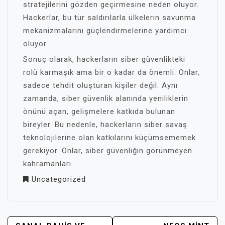
stratejilerini gözden geçirmesine neden oluyor.
Hackerlar, bu tür saldırılarla ülkelerin savunma
mekanizmalarını güçlendirmelerine yardımcı
oluyor.
Sonuç olarak, hackerların siber güvenlikteki
rolü karmaşık ama bir o kadar da önemli. Onlar,
sadece tehdit oluşturan kişiler değil. Aynı
zamanda, siber güvenlik alanında yeniliklerin
önünü açan, gelişmelere katkıda bulunan
bireyler. Bu nedenle, hackerların siber savaş
teknolojilerine olan katkılarını küçümsememek
gerekiyor. Onlar, siber güvenliğin görünmeyen
kahramanları.
Uncategorized