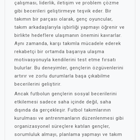
çalışması, liderlik, iletişim ve problem çözme
gibi becerileri geliştirmeye teşvik eder. Bir
takımın bir parçası olarak, genç oyuncular,
takım arkadaşlarıyla işbirliği yapmayı öğrenir ve
birlikte hedeflere ulaşmanın önemini kavrarlar.
Aynı zamanda, karşı takımla mücadele ederek
rekabetçi bir ortamda başarıya ulaşma
motivasyonuyla kendilerini test etme fırsatı
bulurlar. Bu deneyimler, gençlerin özgüvenlerini
artırır ve zorlu durumlarla başa çıkabilme
becerilerini geliştirir.
Ancak futbolun gençlerin sosyal becerilerini
etkilemesi sadece saha içinde değil, saha
dışında da gerçekleşir. Futbol takımlarının
kurulması ve antrenmanların düzenlenmesi gibi
organizasyonel süreçlere katılan gençler,
sorumluluk almayı, planlama yapmayı ve takım