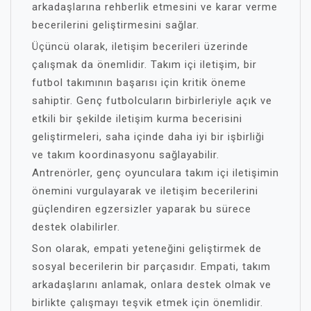
arkadaşlarına rehberlik etmesini ve karar verme
becerilerini geliştirmesini sağlar.
Üçüncü olarak, iletişim becerileri üzerinde
çalışmak da önemlidir. Takım içi iletişim, bir
futbol takımının başarısı için kritik öneme
sahiptir. Genç futbolcuların birbirleriyle açık ve
etkili bir şekilde iletişim kurma becerisini
geliştirmeleri, saha içinde daha iyi bir işbirliği
ve takım koordinasyonu sağlayabilir.
Antrenörler, genç oyunculara takım içi iletişimin
önemini vurgulayarak ve iletişim becerilerini
güçlendiren egzersizler yaparak bu sürece
destek olabilirler.
Son olarak, empati yeteneğini geliştirmek de
sosyal becerilerin bir parçasıdır. Empati, takım
arkadaşlarını anlamak, onlara destek olmak ve
birlikte çalışmayı teşvik etmek için önemlidir.