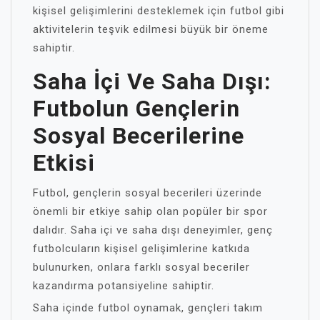
kişisel gelişimlerini desteklemek için futbol gibi
aktivitelerin teşvik edilmesi büyük bir öneme
sahiptir.
Saha İçi Ve Saha Dışı:
Futbolun Gençlerin
Sosyal Becerilerine
Etkisi
Futbol, gençlerin sosyal becerileri üzerinde
önemli bir etkiye sahip olan popüler bir spor
dalıdır. Saha içi ve saha dışı deneyimler, genç
futbolcuların kişisel gelişimlerine katkıda
bulunurken, onlara farklı sosyal beceriler
kazandırma potansiyeline sahiptir.
Saha içinde futbol oynamak, gençleri takım