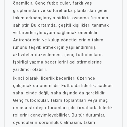
önemlidir. Genç futbolcular, farklı yaş
gruplarından ve kültürel arka planlardan gelen
takım arkadaşlarıyla birlikte oynama fırsatına
sahiptir. Bu ortamda, çeşitli kişilikleri tanımak
ve birbirleriyle uyum sağlamak önemlidir.
Antrenörlerin ve kulüp yöneticilerinin takım
ruhunu teşvik etmek için yapılandırılmış
aktiviteler düzenlemesi, genç futbolcuların
işbirliği yapma becerilerini geliştirmelerine
yardımcı olabilir.
İkinci olarak, liderlik becerileri üzerinde
çalışmak da önemlidir. Futbolda liderlik, sadece
saha içinde değil, saha dışında da gereklidir.
Genç futbolcular, takım toplantıları veya maç
öncesi strateji oturumları gibi fırsatlarla liderlik
rollerini deneyimleyebilirler. Bu tür durumlar,
oyuncuların sorumluluk almasını, takım