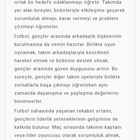
ortak bir hedefe odaklanmayı öğretir. Takımda
yer alan bireyler, birbirleriyle etkileşime geçerek
sorumluluk almayı, karar vermeyi ve problem
çözmeyi öğrenirler.
Futbol, gençler arasında arkadaşlık ilişkilerinin
kurulmasına da zemin hazırlar. Birlikte oyun
oynamak, takım arkadaşlarıyla koordineli
hareket etmek ve birbirine destek olmak,
gençler arasında güven duygusunu artırır. Bu
süreçte, gençler diğer takım üyeleriyle birlikte
zorluklarla başa çıkmayı öğrenirken aynı
zamanda dayanışma ve paylaşma değerlerini
benimserler.
Futbol sahasında yaşanan rekabet ortamı,
gençlerin liderlik yeteneklerinin gelişimine de
katkıda bulunur. Maç sırasında takımın kaptanı
veya lider oyuncusu olarak sorumluluk almak,