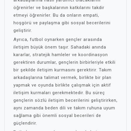
arkadaşlarına nasıl yardımcı olacaklarını
öğrenirler ve başkalarının katkılarını takdir
etmeyi öğrenirler. Bu da onların empati,
hoşgörü ve paylaşma gibi sosyal becerilerini
geliştirir.
Ayrıca, futbol oynarken gençler arasında
iletişim büyük önem taşır. Sahadaki anında
kararlar, stratejik hamleler ve koordinasyon
gerektiren durumlar, gençlerin birbirleriyle etkili
bir şekilde iletişim kurmasını gerektirir. Takım
arkadaşlarına talimat vermek, birlikte bir plan
yapmak ve oyunda birlikte çalışmak için aktif
iletişim kurmaları gerekmektedir. Bu süreç
gençlerin sözlü iletişim becerilerini geliştirirken,
aynı zamanda beden dili ve takım ruhuna uyum
sağlama gibi önemli sosyal becerileri de
güçlendirir.