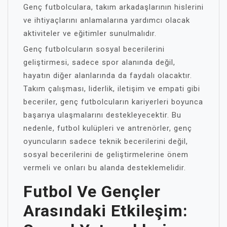
Genç futbolculara, takım arkadaşlarının hislerini
ve ihtiyaçlarını anlamalarına yardımcı olacak
aktiviteler ve eğitimler sunulmalıdır.
Genç futbolcuların sosyal becerilerini
geliştirmesi, sadece spor alanında değil,
hayatın diğer alanlarında da faydalı olacaktır.
Takım çalışması, liderlik, iletişim ve empati gibi
beceriler, genç futbolcuların kariyerleri boyunca
başarıya ulaşmalarını destekleyecektir. Bu
nedenle, futbol kulüpleri ve antrenörler, genç
oyuncuların sadece teknik becerilerini değil,
sosyal becerilerini de geliştirmelerine önem
vermeli ve onları bu alanda desteklemelidir.
Futbol Ve Gençler
Arasındaki Etkileşim: