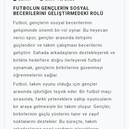
FUTBOLUN GENÇLERIN SOSYAL
BECERILERINI GELIŞTIRMEDEKI ROLÜ
Futbol, gençlerin sosyal becerilerinin
gelişiminde önemli bir rol oynar. Bu heyecan
verici spor, gençler arasında iletişimi
güçlendirir ve takım çalışması becerilerini
geliştirir. Sahada arkadaşlarını destekleyerek ve
birlikte hedeflere doğru ilerleyerek futbol
oynamak, gençlerin birbirlerine güvenmeyi
öğrenmelerini sağlar.
Futbol, takım oyunu olduğu için gençler
arasında işbirliğini teşvik eder. Bir futbol maçı
sırasında, farklı yeteneklere sahip oyuncuların
bir araya gelmesiyle bir takım oluşur. Gençler,
birbirlerinin güçlü yönlerini tanır ve zayıf
noktalarını destekler. Bu süreçte, takım