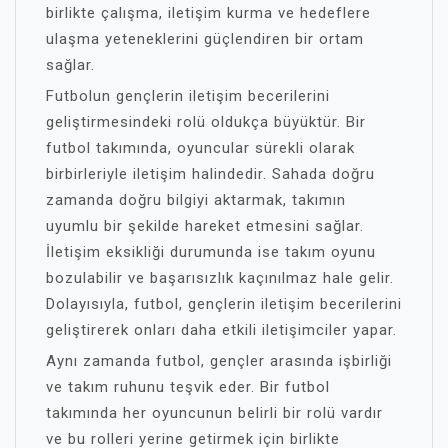
birlikte çalışma, iletişim kurma ve hedeflere
ulaşma yeteneklerini güçlendiren bir ortam
sağlar.
Futbolun gençlerin iletişim becerilerini
geliştirmesindeki rolü oldukça büyüktür. Bir
futbol takımında, oyuncular sürekli olarak
birbirleriyle iletişim halindedir. Sahada doğru
zamanda doğru bilgiyi aktarmak, takımın
uyumlu bir şekilde hareket etmesini sağlar.
İletişim eksikliği durumunda ise takım oyunu
bozulabilir ve başarısızlık kaçınılmaz hale gelir.
Dolayısıyla, futbol, gençlerin iletişim becerilerini
geliştirerek onları daha etkili iletişimciler yapar.
Aynı zamanda futbol, gençler arasında işbirliği
ve takım ruhunu teşvik eder. Bir futbol
takımında her oyuncunun belirli bir rolü vardır
ve bu rolleri yerine getirmek için birlikte