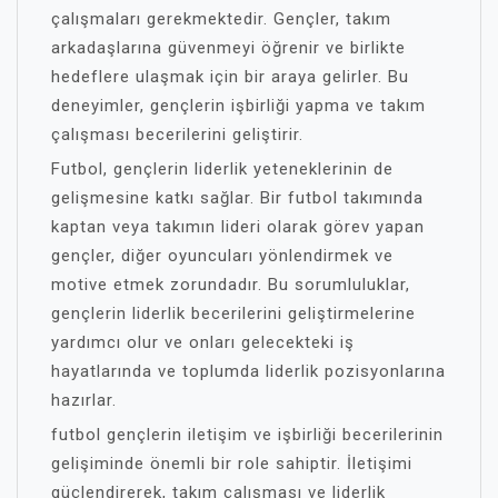
çalışmaları gerekmektedir. Gençler, takım
arkadaşlarına güvenmeyi öğrenir ve birlikte
hedeflere ulaşmak için bir araya gelirler. Bu
deneyimler, gençlerin işbirliği yapma ve takım
çalışması becerilerini geliştirir.
Futbol, gençlerin liderlik yeteneklerinin de
gelişmesine katkı sağlar. Bir futbol takımında
kaptan veya takımın lideri olarak görev yapan
gençler, diğer oyuncuları yönlendirmek ve
motive etmek zorundadır. Bu sorumluluklar,
gençlerin liderlik becerilerini geliştirmelerine
yardımcı olur ve onları gelecekteki iş
hayatlarında ve toplumda liderlik pozisyonlarına
hazırlar.
futbol gençlerin iletişim ve işbirliği becerilerinin
gelişiminde önemli bir role sahiptir. İletişimi
güçlendirerek, takım çalışması ve liderlik