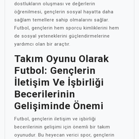
dostlukların oluşması ve değerlerin
öğrenilmesi, gençlerin sosyal hayatta daha
sağlam temellere sahip olmalarını sağlar.
Futbol, gençlerin hem sporcu kimliklerini hem
de sosyal yeteneklerini güçlendirmelerine
yardımcı olan bir araçtır.
Takım Oyunu Olarak
Futbol: Gençlerin
İletişim Ve İşbirliği
Becerilerinin
Gelişiminde Önemi
Futbol, gençlerin iletişim ve işbirliği
becerilerinin gelişimi için önemli bir takım
oyunudur. Bu heyecan verici spor, gençlerin