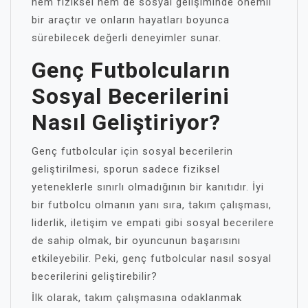
hem fiziksel hem de sosyal gelişiminde önemli
bir araçtır ve onların hayatları boyunca
sürebilecek değerli deneyimler sunar.
Genç Futbolcuların
Sosyal Becerilerini
Nasıl Geliştiriyor?
Genç futbolcular için sosyal becerilerin
geliştirilmesi, sporun sadece fiziksel
yeteneklerle sınırlı olmadığının bir kanıtıdır. İyi
bir futbolcu olmanın yanı sıra, takım çalışması,
liderlik, iletişim ve empati gibi sosyal becerilere
de sahip olmak, bir oyuncunun başarısını
etkileyebilir. Peki, genç futbolcular nasıl sosyal
becerilerini geliştirebilir?
İlk olarak, takım çalışmasına odaklanmak