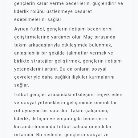
gençlerin karar verme becerilerini güçlendirir ve
liderlik rolünü üstlenmeye cesaret
edebilmelerini sağlar.
Ayrıca futbol, gençlerin iletişim becerilerini
geliştirmelerine yardımcı olur. Maç sırasında
takım arkadaşlarıyla etkileşimde bulunmak,
anlaşılabilir bir şekilde talimatlar vermek ve
birlikte stratejiler geliştirmek, gençlerin iletişim
yeteneklerini artırır. Bu da onların sosyal
çevreleriyle daha sağlıklı ilişkiler kurmalarını
sağlar.
futbol gençler arasındaki etkileşimi teşvik eden
ve sosyal yeteneklerin gelişiminde önemli bir
rol oynayan bir spordur. Takım çalışması,
liderlik, iletişim ve empati gibi becerilerin
kazandırılmasında futbol sahası önemli bir
ortamdır. Bu nedenle, gençlerin sosyal ve