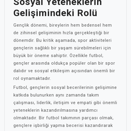
Sosyal Yeteneklerin
Gelişimindeki Rolü
Gençlik dönemi, bireylerin hem bedensel hem
de zihinsel gelişiminin hızla gerçekleştiği bir
dönemdir. Bu kritik aşamada, spor aktiviteleri
gençlerin sağlıklı bir yaşam sürebilmeleri için
büyük bir öneme sahiptir. Özellikle futbol,
gençler arasında oldukça popüler olan bir spor
dalıdır ve sosyal etkileşim açısından önemli bir
rol oynamaktadır.
Futbol, gençlerin sosyal becerilerinin gelişimine
katkıda bulunurken aynı zamanda takım
çalışması, liderlik, iletişim ve empati gibi önemli
yeteneklerin kazandırılmasına yardımcı
olmaktadır. Bir futbol takımının parçası olmak,
gençlere işbirliği yapma becerisi kazandırarak