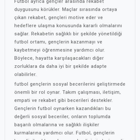
Futbol ayrıca gençler arasında rekabet
duygusunu körükler. Maçlar sırasında ortaya
çıkan rekabet, gençleri motive eder ve
hedeflere ulaşma konusunda kararlı olmalarını
sağlar. Rekabetin sağlıklı bir şekilde yönetildiği
futbol ortamı, gençlerin kazanmayı ve
kaybetmeyi öğrenmesine yardımcı olur.
Böylece, hayatta karşılaşacakları diğer
zorluklara da daha iyi bir şekilde adapte
olabilirler.
futbol gençlerin sosyal becerilerini geliştirmede
önemli bir rol oynar. Takım çalışması, iletişim,
empati ve rekabet gibi becerileri destekler.
Gençlerin futbol oynarken kazandıkları bu
değerli sosyal beceriler, onların toplumda
başarılı olmalarına ve sağlıklı ilişkiler
kurmalarına yardımcı olur. Futbol, gençlerin