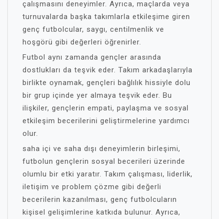
çalışmasını deneyimler. Ayrıca, maçlarda veya
turnuvalarda başka takımlarla etkileşime giren
genç futbolcular, saygı, centilmenlik ve
hoşgörü gibi değerleri öğrenirler.
Futbol aynı zamanda gençler arasında
dostlukları da teşvik eder. Takım arkadaşlarıyla
birlikte oynamak, gençleri bağlılık hissiyle dolu
bir grup içinde yer almaya teşvik eder. Bu
ilişkiler, gençlerin empati, paylaşma ve sosyal
etkileşim becerilerini geliştirmelerine yardımcı
olur.
saha içi ve saha dışı deneyimlerin birleşimi,
futbolun gençlerin sosyal becerileri üzerinde
olumlu bir etki yaratır. Takım çalışması, liderlik,
iletişim ve problem çözme gibi değerli
becerilerin kazanılması, genç futbolcuların
kişisel gelişimlerine katkıda bulunur. Ayrıca,