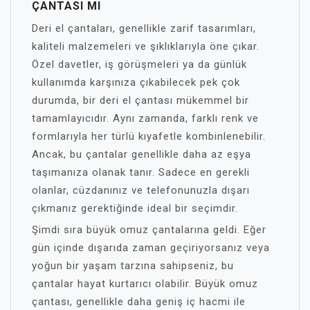
ÇANTASI MI
Deri el çantaları, genellikle zarif tasarımları,
kaliteli malzemeleri ve şıklıklarıyla öne çıkar.
Özel davetler, iş görüşmeleri ya da günlük
kullanımda karşınıza çıkabilecek pek çok
durumda, bir deri el çantası mükemmel bir
tamamlayıcıdır. Aynı zamanda, farklı renk ve
formlarıyla her türlü kıyafetle kombinlenebilir.
Ancak, bu çantalar genellikle daha az eşya
taşımanıza olanak tanır. Sadece en gerekli
olanlar, cüzdanınız ve telefonunuzla dışarı
çıkmanız gerektiğinde ideal bir seçimdir.
Şimdi sıra büyük omuz çantalarına geldi. Eğer
gün içinde dışarıda zaman geçiriyorsanız veya
yoğun bir yaşam tarzına sahipseniz, bu
çantalar hayat kurtarıcı olabilir. Büyük omuz
çantası, genellikle daha geniş iç hacmi ile