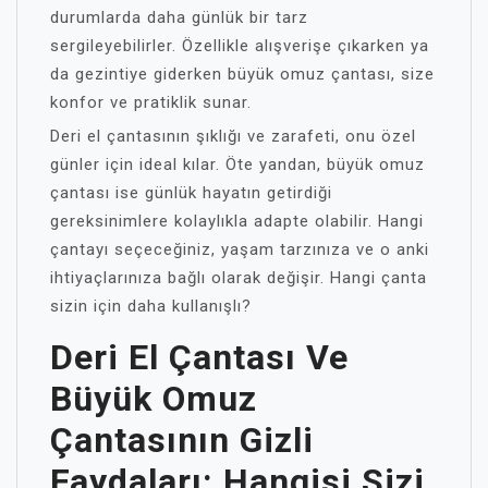
durumlarda daha günlük bir tarz
sergileyebilirler. Özellikle alışverişe çıkarken ya
da gezintiye giderken büyük omuz çantası, size
konfor ve pratiklik sunar.
Deri el çantasının şıklığı ve zarafeti, onu özel
günler için ideal kılar. Öte yandan, büyük omuz
çantası ise günlük hayatın getirdiği
gereksinimlere kolaylıkla adapte olabilir. Hangi
çantayı seçeceğiniz, yaşam tarzınıza ve o anki
ihtiyaçlarınıza bağlı olarak değişir. Hangi çanta
sizin için daha kullanışlı?
Deri El Çantası Ve
Büyük Omuz
Çantasının Gizli
Faydaları: Hangisi Sizi