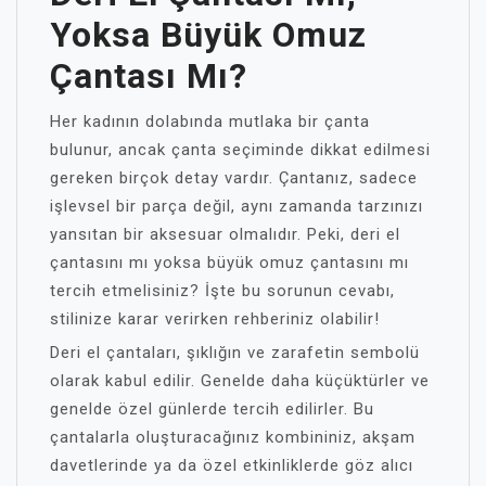
Yoksa Büyük Omuz
Çantası Mı?
Her kadının dolabında mutlaka bir çanta
bulunur, ancak çanta seçiminde dikkat edilmesi
gereken birçok detay vardır. Çantanız, sadece
işlevsel bir parça değil, aynı zamanda tarzınızı
yansıtan bir aksesuar olmalıdır. Peki, deri el
çantasını mı yoksa büyük omuz çantasını mı
tercih etmelisiniz? İşte bu sorunun cevabı,
stilinize karar verirken rehberiniz olabilir!
Deri el çantaları, şıklığın ve zarafetin sembolü
olarak kabul edilir. Genelde daha küçüktürler ve
genelde özel günlerde tercih edilirler. Bu
çantalarla oluşturacağınız kombininiz, akşam
davetlerinde ya da özel etkinliklerde göz alıcı