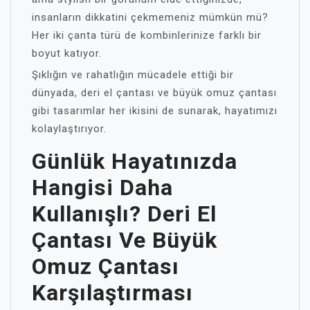
insanların dikkatini çekmemeniz mümkün mü?
Her iki çanta türü de kombinlerinize farklı bir
boyut katıyor.
Şıklığın ve rahatlığın mücadele ettiği bir
dünyada, deri el çantası ve büyük omuz çantası
gibi tasarımlar her ikisini de sunarak, hayatımızı
kolaylaştırıyor.
Günlük Hayatınızda
Hangisi Daha
Kullanışlı? Deri El
Çantası Ve Büyük
Omuz Çantası
Karşılaştırması