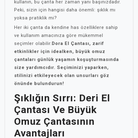
kullanın, bu çanta her zaman yanı başınızdadır.
Peki, sizin için hangisi daha önemli: şıklık mı
yoksa pratiklik mi?
Her iki çanta da kendine has özelliklere sahip
ve kullanım amacınıza göre mükemmel
seçimler olabilir.
Dora El Çantası, zarif
etkinlikler için idealken, büyük omuz
çantaları günlük yaşamın koşuşturmasında
size yardımcıdır. Seçiminizi yaparken,
stilinizi etkileyecek olan unsurları göz
önünde bulundurun!
Şıklığın Sırrı: Deri El
Çantası Ve Büyük
Omuz Çantasının
Avantajları