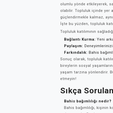
olumlu yönde etkileyerek, sağ
olabilir. Topluluk içinde yer
güçlendirmekle kalmaz, aynı
İşte bu yüzden, topluluk katı
Topluluk katılımının sağladığ
Bağlantı Kurma:
Yeni arka
Paylaşım:
Deneyimlerinizi
Farkındalık:
Bahis bağımlı
Sonuç olarak, topluluk katılı
bireylerin sosyal yaşamlarını
yaşam tarzına yönlendirir. B
etmeyin!
Sıkça Sorulan
Bahis bağımlılığı nedir?
Bahis bağımlılığı, kişinin 