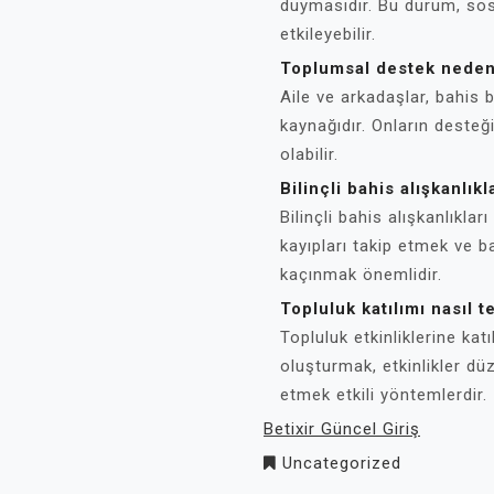
duymasıdır. Bu durum, so
etkileyebilir.
Toplumsal destek neden
Aile ve arkadaşlar, bahis 
kaynağıdır. Onların desteğ
olabilir.
Bilinçli bahis alışkanlıkla
Bilinçli bahis alışkanlıklar
kayıpları takip etmek ve 
kaçınmak önemlidir.
Topluluk katılımı nasıl te
Topluluk etkinliklerine kat
oluşturmak, etkinlikler dü
etmek etkili yöntemlerdir.
Betixir Güncel Giriş
Uncategorized