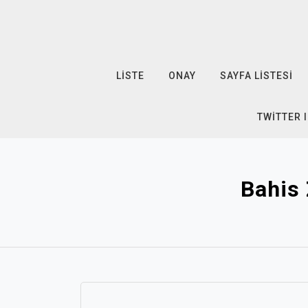
Skip
to
content
LISTE
ONAY
SAYFA LISTESI
TWITTER 
Bahis 