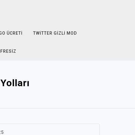
GO ÜCRETI
TWITTER GIZLI MOD
IFRESIZ
Yolları
25