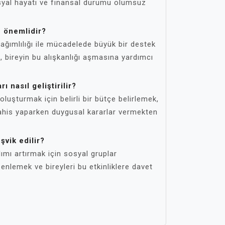
syal hayatı ve finansal durumu olumsuz
 önemlidir?
bağımlılığı ile mücadelede büyük bir destek
i, bireyin bu alışkanlığı aşmasına yardımcı
rı nasıl geliştirilir?
ı oluşturmak için belirli bir bütçe belirlemek,
bahis yaparken duygusal kararlar vermekten
şvik edilir?
ılımı artırmak için sosyal gruplar
zenlemek ve bireyleri bu etkinliklere davet