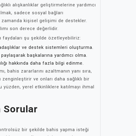
lıklı alışkanlıklar geliştirmelerine yardımcı
 almak, sadece sosyal bağları
 zamanda kişisel gelişimi de destekler.
lımı son derece değerlidir.
ı faydaları şu şekilde özetleyebiliriz:
daşlıklar ve destek sistemleri oluşturma.
 paylaşarak başkalarına yardımcı olma.
lığı hakkında daha fazla bilgi edinme.
mı, bahis zararlarını azaltmanın yanı sıra,
 zenginleştirir ve onları daha sağlıklı bir
u yüzden, yerel etkinliklere katılmayı ihmal
 Sorular
kontrolsüz bir şekilde bahis yapma isteği