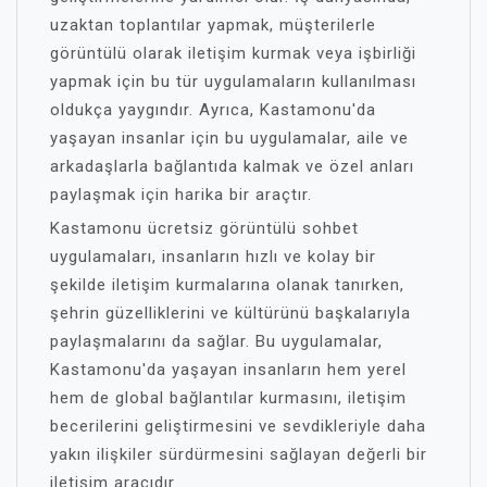
uzaktan toplantılar yapmak, müşterilerle
görüntülü olarak iletişim kurmak veya işbirliği
yapmak için bu tür uygulamaların kullanılması
oldukça yaygındır. Ayrıca, Kastamonu'da
yaşayan insanlar için bu uygulamalar, aile ve
arkadaşlarla bağlantıda kalmak ve özel anları
paylaşmak için harika bir araçtır.
Kastamonu ücretsiz görüntülü sohbet
uygulamaları, insanların hızlı ve kolay bir
şekilde iletişim kurmalarına olanak tanırken,
şehrin güzelliklerini ve kültürünü başkalarıyla
paylaşmalarını da sağlar. Bu uygulamalar,
Kastamonu'da yaşayan insanların hem yerel
hem de global bağlantılar kurmasını, iletişim
becerilerini geliştirmesini ve sevdikleriyle daha
yakın ilişkiler sürdürmesini sağlayan değerli bir
iletişim aracıdır.