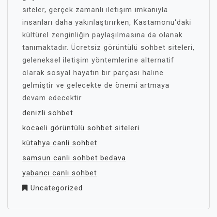
siteler, gerçek zamanlı iletişim imkanıyla
insanları daha yakınlaştırırken, Kastamonu'daki
kültürel zenginliğin paylaşılmasına da olanak
tanımaktadır. Ücretsiz görüntülü sohbet siteleri,
geleneksel iletişim yöntemlerine alternatif
olarak sosyal hayatın bir parçası haline
gelmiştir ve gelecekte de önemi artmaya
devam edecektir.
denizli sohbet
kocaeli görüntülü sohbet siteleri
kütahya canli sohbet
samsun canli sohbet bedava
yabancı canlı sohbet
Uncategorized