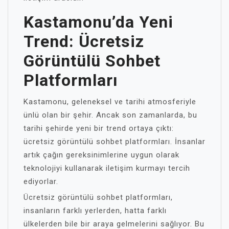
Kastamonu’da Yeni
Trend: Ücretsiz
Görüntülü Sohbet
Platformları
Kastamonu, geleneksel ve tarihi atmosferiyle
ünlü olan bir şehir. Ancak son zamanlarda, bu
tarihi şehirde yeni bir trend ortaya çıktı:
ücretsiz görüntülü sohbet platformları. İnsanlar
artık çağın gereksinimlerine uygun olarak
teknolojiyi kullanarak iletişim kurmayı tercih
ediyorlar.
Ücretsiz görüntülü sohbet platformları,
insanların farklı yerlerden, hatta farklı
ülkelerden bile bir araya gelmelerini sağlıyor. Bu