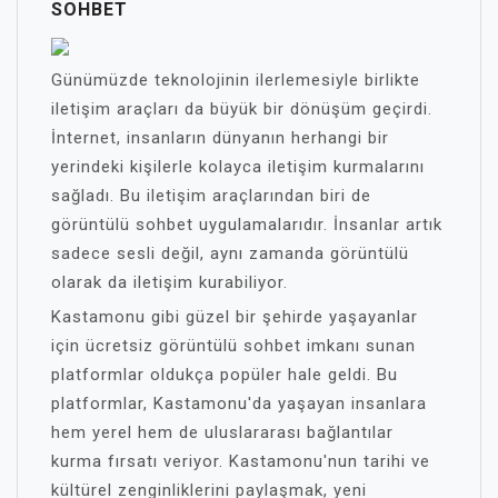
SOHBET
Günümüzde teknolojinin ilerlemesiyle birlikte
iletişim araçları da büyük bir dönüşüm geçirdi.
İnternet, insanların dünyanın herhangi bir
yerindeki kişilerle kolayca iletişim kurmalarını
sağladı. Bu iletişim araçlarından biri de
görüntülü sohbet uygulamalarıdır. İnsanlar artık
sadece sesli değil, aynı zamanda görüntülü
olarak da iletişim kurabiliyor.
Kastamonu gibi güzel bir şehirde yaşayanlar
için ücretsiz görüntülü sohbet imkanı sunan
platformlar oldukça popüler hale geldi. Bu
platformlar, Kastamonu'da yaşayan insanlara
hem yerel hem de uluslararası bağlantılar
kurma fırsatı veriyor. Kastamonu'nun tarihi ve
kültürel zenginliklerini paylaşmak, yeni