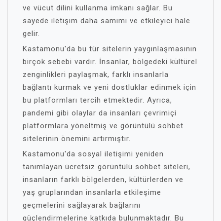
ve vücut dilini kullanma imkanı sağlar. Bu
sayede iletişim daha samimi ve etkileyici hale
gelir.
Kastamonu'da bu tür sitelerin yaygınlaşmasının
birçok sebebi vardır. İnsanlar, bölgedeki kültürel
zenginlikleri paylaşmak, farklı insanlarla
bağlantı kurmak ve yeni dostluklar edinmek için
bu platformları tercih etmektedir. Ayrıca,
pandemi gibi olaylar da insanları çevrimiçi
platformlara yöneltmiş ve görüntülü sohbet
sitelerinin önemini artırmıştır.
Kastamonu'da sosyal iletişimi yeniden
tanımlayan ücretsiz görüntülü sohbet siteleri,
insanların farklı bölgelerden, kültürlerden ve
yaş gruplarından insanlarla etkileşime
geçmelerini sağlayarak bağlarını
güçlendirmelerine katkıda bulunmaktadır. Bu