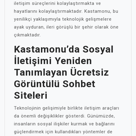
iletişim süreçlerini kolaylaştırmakta ve
hayatlarını kolaylaştırmaktadır. Kastamonu, bu
yenilikçi yaklaşımıyla teknolojik gelişmelere
ayak uyduran, ileri görüşlü bir şehir olarak öne
çıkmaktadır.
Kastamonu’da Sosyal
İletişimi Yeniden
Tanımlayan Ücretsiz
Görüntülü Sohbet
Siteleri
Teknolojinin gelişimiyle birlikte iletişim araçları
da önemli değişiklikler gösterdi. Günümüzde,
insanların sosyal ilişkiler kurmak ve bağlarını
güçlendirmek için kullandıkları yöntemler de