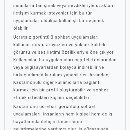
insanlarla tanışmak veya sevdikleriyle uzaktan
iletişim kurmak isteyenler için bu tür
uygulamalar oldukça kullanışlı bir seçenek
olabilir.
Ücretsiz görüntülü sohbet uygulamaları,
kullanıcı dostu arayüzleri ve yüksek kaliteli
görüntü ve ses iletimi özellikleriyle öne çıkıyor.
Kullanıcılar, bu uygulamaları cep telefonlarından
veya bilgisayarlardan kolayca indirebilir ve
birkaç adımda kurulum yapabilirler. Ardından,
Kastamonulu diğer kullanıcılarla bağlantı
kurmak için bir profil oluşturabilir ve sohbet
etmek istedikleri kişileri seçebilirler.
Kastamonu ücretsiz görüntülü sohbet
uygulamaları, insanların hem kişisel hem de iş
hayatlarında iletişim becerilerini
geliştirmelerine yardımcı olur. İş dünyasında,