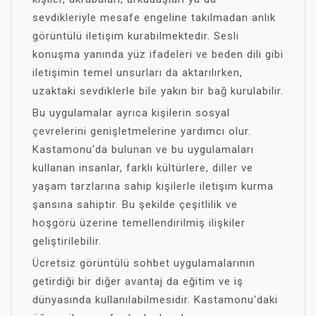
sevdikleriyle mesafe engeline takılmadan anlık
görüntülü iletişim kurabilmektedir. Sesli
konuşma yanında yüz ifadeleri ve beden dili gibi
iletişimin temel unsurları da aktarılırken,
uzaktaki sevdiklerle bile yakın bir bağ kurulabilir.
Bu uygulamalar ayrıca kişilerin sosyal
çevrelerini genişletmelerine yardımcı olur.
Kastamonu'da bulunan ve bu uygulamaları
kullanan insanlar, farklı kültürlere, diller ve
yaşam tarzlarına sahip kişilerle iletişim kurma
şansına sahiptir. Bu şekilde çeşitlilik ve
hoşgörü üzerine temellendirilmiş ilişkiler
geliştirilebilir.
Ücretsiz görüntülü sohbet uygulamalarının
getirdiği bir diğer avantaj da eğitim ve iş
dünyasında kullanılabilmesidir. Kastamonu'daki