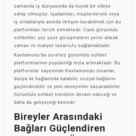
zamanda iş dünyasında da büyük bir etkiye
sahip olmuştur. İşadamları, müşterileriyle veya
iş ortaklarıyla anında iletişim kurabilmek için bu
platformları tercih etmektedir. Canlı görüntülü
sohbetler, yüz yüze görüşmelerin yerini alarak
zaman ve maliyet tasarrufu sağlamaktadır.
Kastamonu'da ücretsiz görüntülü sohbet
platformlarının popülerliği hızla artmaktadır. Bu
platformlar sayesinde Kastamonulu insanlar,
dünya ile bağlantıda kalabilir, sosyal bağlarını
güçlendirebilir ve yeni deneyimler kazanabilirler.
Görüntülü sohbet trendinin devam edeceği ve
daha da gelişeceği kesindir.
Bireyler Arasındaki
Bağları Güçlendiren