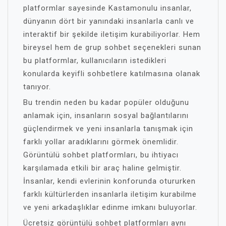
platformlar sayesinde Kastamonulu insanlar,
dünyanın dört bir yanındaki insanlarla canlı ve
interaktif bir şekilde iletişim kurabiliyorlar. Hem
bireysel hem de grup sohbet seçenekleri sunan
bu platformlar, kullanıcıların istedikleri
konularda keyifli sohbetlere katılmasına olanak
tanıyor.
Bu trendin neden bu kadar popüler olduğunu
anlamak için, insanların sosyal bağlantılarını
güçlendirmek ve yeni insanlarla tanışmak için
farklı yollar aradıklarını görmek önemlidir.
Görüntülü sohbet platformları, bu ihtiyacı
karşılamada etkili bir araç haline gelmiştir.
İnsanlar, kendi evlerinin konforunda otururken
farklı kültürlerden insanlarla iletişim kurabilme
ve yeni arkadaşlıklar edinme imkanı buluyorlar.
Ücretsiz görüntülü sohbet platformları aynı