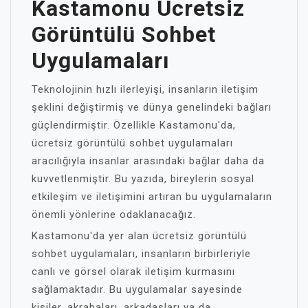
Kastamonu Ücretsiz
Görüntülü Sohbet
Uygulamaları
Teknolojinin hızlı ilerleyişi, insanların iletişim
şeklini değiştirmiş ve dünya genelindeki bağları
güçlendirmiştir. Özellikle Kastamonu'da,
ücretsiz görüntülü sohbet uygulamaları
aracılığıyla insanlar arasındaki bağlar daha da
kuvvetlenmiştir. Bu yazıda, bireylerin sosyal
etkileşim ve iletişimini artıran bu uygulamaların
önemli yönlerine odaklanacağız.
Kastamonu'da yer alan ücretsiz görüntülü
sohbet uygulamaları, insanların birbirleriyle
canlı ve görsel olarak iletişim kurmasını
sağlamaktadır. Bu uygulamalar sayesinde
kişiler, akrabaları, arkadaşları ya da