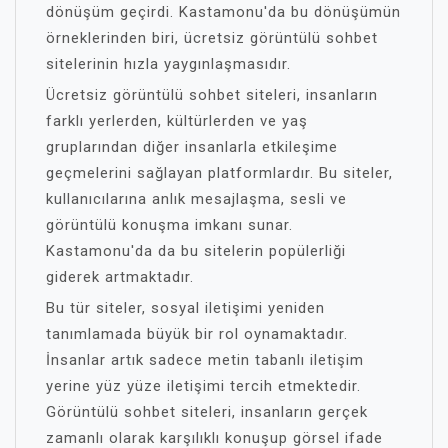
dönüşüm geçirdi. Kastamonu'da bu dönüşümün
örneklerinden biri, ücretsiz görüntülü sohbet
sitelerinin hızla yaygınlaşmasıdır.
Ücretsiz görüntülü sohbet siteleri, insanların
farklı yerlerden, kültürlerden ve yaş
gruplarından diğer insanlarla etkileşime
geçmelerini sağlayan platformlardır. Bu siteler,
kullanıcılarına anlık mesajlaşma, sesli ve
görüntülü konuşma imkanı sunar.
Kastamonu'da da bu sitelerin popülerliği
giderek artmaktadır.
Bu tür siteler, sosyal iletişimi yeniden
tanımlamada büyük bir rol oynamaktadır.
İnsanlar artık sadece metin tabanlı iletişim
yerine yüz yüze iletişimi tercih etmektedir.
Görüntülü sohbet siteleri, insanların gerçek
zamanlı olarak karşılıklı konuşup görsel ifade