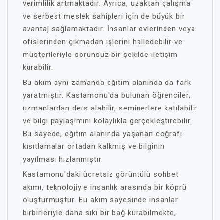
verimlilik artmaktadır. Ayrıca, uzaktan çalışma
ve serbest meslek sahipleri için de büyük bir
avantaj sağlamaktadır. İnsanlar evlerinden veya
ofislerinden çıkmadan işlerini halledebilir ve
müşterileriyle sorunsuz bir şekilde iletişim
kurabilir.
Bu akım aynı zamanda eğitim alanında da fark
yaratmıştır. Kastamonu'da bulunan öğrenciler,
uzmanlardan ders alabilir, seminerlere katılabilir
ve bilgi paylaşımını kolaylıkla gerçekleştirebilir.
Bu sayede, eğitim alanında yaşanan coğrafi
kısıtlamalar ortadan kalkmış ve bilginin
yayılması hızlanmıştır.
Kastamonu'daki ücretsiz görüntülü sohbet
akımı, teknolojiyle insanlık arasında bir köprü
oluşturmuştur. Bu akım sayesinde insanlar
birbirleriyle daha sıkı bir bağ kurabilmekte,