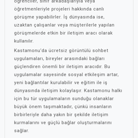
öğrenciler, sınıf arkadaşlarıyla veya
öğretmenleriyle projeleri hakkında canlı
görüşme yapabilirler. İş dünyasında ise,
uzaktan çalışanlar veya müşterilerle yapılan
görüşmelerde etkin bir iletişim aracı olarak
kullanılır.
Kastamonu'da ücretsiz görüntülü sohbet
uygulamaları, bireyler arasındaki bağları
güçlendiren önemli bir iletişim aracıdır. Bu
uygulamalar sayesinde sosyal etkileşim artar,
yeni bağlantılar kurulabilir ve eğitim ile iş
dünyasında iletişim kolaylaşır. Kastamonu halkı
için bu tür uygulamaların sunduğu olanaklar
büyük önem taşımaktadır, çünkü insanların
birbirleriyle daha yakın bir şekilde iletişim
kurmalarını ve güçlü bağlar oluşturmalarını
sağlar.