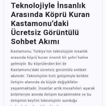
Teknolojiyle İnsanlık
Arasında Köprü Kuran
Kastamonu’daki
Ücretsiz Görüntülü
Sohbet Akımı
Kastamonu, Türkiye'nin teknolojiyle insanlık
arasında köprü kuran önemli bir şehri haline
gelmiştir. Bu köprülerden biri de
Kastamonu'daki ücretsiz görüntülü sohbet
akımıdır. Teknolojinin hızlı gelişimiyle birlikte
iletişim alanında da büyük değişiklikler
yaşanmaktadır. İnsanlar artık mesafeleri aşarak
birbirleriyle anında iletişim kurabilmekte ve bu
iletişimin keyfini teknolojinin sunduğu