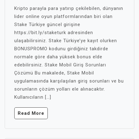
Kripto parayla para yatırıp çekilebilen, dünyanın
lider online oyun platformlarından biri olan
Stake Türkiye güncel girişine
https://bit.ly/staketurk adresinden
ulaşabilirsiniz. Stake Türkiye’ye kayıt olurken
BONUSPROMO kodunu girdiğiniz takdirde
normale göre daha yüksek bonus elde
edebilirsiniz. Stake Mobil Giriş Sorunları
Çözümü Bu makalede, Stake Mobil
uygulamasında karşılaşılan giriş sorunları ve bu
sorunların çözüm yolları ele alınacaktır.
Kullanıcıların […]
Read More